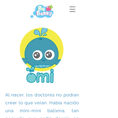
Al nacer, los doctores no podían
creer lo que veían. Había nacido
una mini-mini ballena, tan