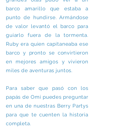
barco amarillo que estaba a
punto de hundirse. Armándose
de valor levantó el barco para
guiarlo fuera de la tormenta.
Ruby era quien capitaneaba ese
barco y pronto se convirtieron
en mejores amigos y vivieron
miles de aventuras juntos.
Para saber que pasó con los
papás de Omi puedes preguntar
en una de nuestras Berry Partys
para que te cuenten la historia
completa.