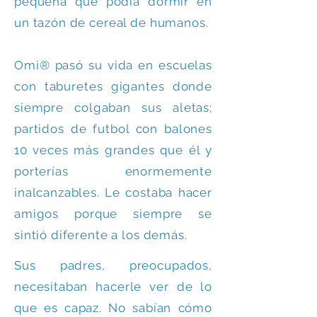
pequeña que podía dormir en
un tazón de cereal de humanos.
Omi® pasó su vida en escuelas
con taburetes gigantes donde
siempre colgaban sus aletas;
partidos de futbol con balones
10 veces más grandes que él y
porterías enormemente
inalcanzables. Le costaba hacer
amigos porque siempre se
sintió diferente a los demás.
Sus padres, preocupados,
necesitaban hacerle ver de lo
que es capaz. No sabían cómo