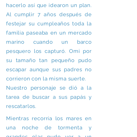
hacerlo así que idearon un plan.
Al cumplir 7 años después de
festejar su cumpleaños toda la
familia paseaba en un mercado
marino cuando un barco
pesquero los capturó. Omi por
su tamaño tan pequeño pudo
escapar aunque sus padres no
corrieron con la misma suerte.
Nuestro personaje se dió a la
tarea de buscar a sus papás y
rescatarlos.
Mientras recorría los mares en
una noche de tormenta y
grandes olas pudo ver a un